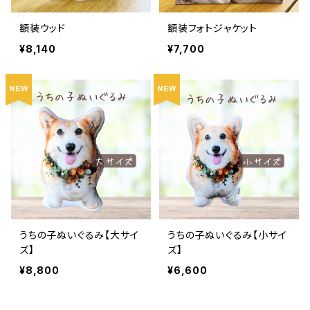
額装ウッド
額装フォトジャケット
¥8,140
¥7,700
うちの子ぬいぐるみ【大サイ
うちの子ぬいぐるみ【小サイ
ズ】
ズ】
¥8,800
¥6,600