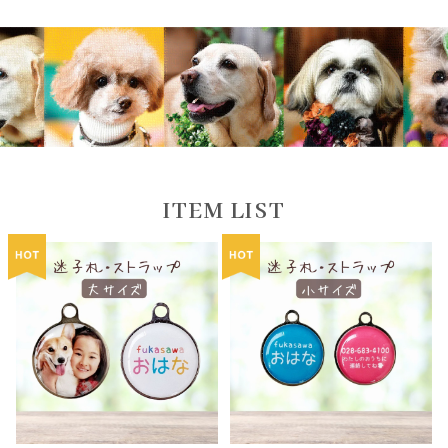
ITEM LIST