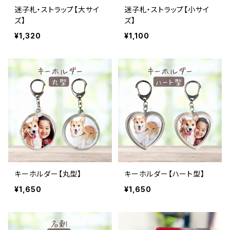
迷子札・ストラップ【大サイ
迷子札・ストラップ【小サイ
ズ】
ズ】
¥1,320
¥1,100
キーホルダー【丸型】
キーホルダー【ハート型】
¥1,650
¥1,650